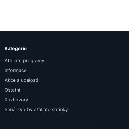
Kategorie
Affiliate programy
Informace
Akce a události
Ostatní
Rozhovory
Seriál tvorby affiliate stránky