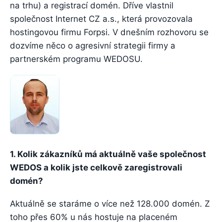
na trhu) a registrací domén. Dříve vlastnil
společnost Internet CZ a.s., která provozovala
hostingovou firmu Forpsi. V dnešním rozhovoru se
dozvíme něco o agresivní strategii firmy a
partnerském programu WEDOSU.
1. Kolik zákazníků má aktuálně vaše společnost
WEDOS a kolik jste celkově zaregistrovali
domén?
Aktuálně se staráme o více než 128.000 domén. Z
toho přes 60% u nás hostuje na placeném