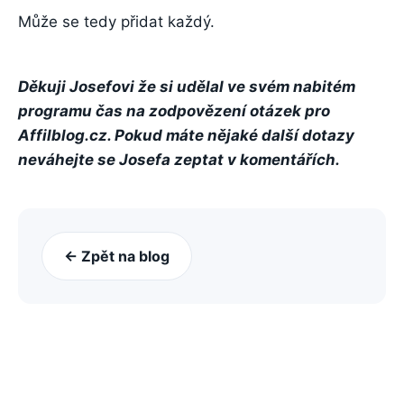
Může se tedy přidat každý.
Děkuji Josefovi že si udělal ve svém nabitém
programu čas na zodpovězení otázek pro
Affilblog.cz. Pokud máte nějaké další dotazy
neváhejte se Josefa zeptat v komentářích.
← Zpět na blog