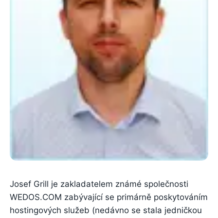
Josef Grill je zakladatelem známé společnosti
WEDOS.COM zabývající se primárně poskytováním
hostingových služeb (nedávno se stala jedničkou