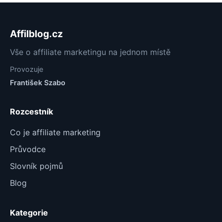
Affilblog.cz
Vše o affiliate marketingu na jednom místě
Provozuje
František Szabo
Rozcestník
Co je affiliate marketing
Průvodce
Slovník pojmů
Blog
Kategorie