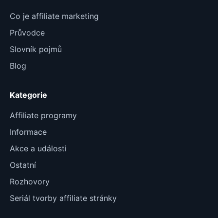
Co je affiliate marketing
Průvodce
Slovník pojmů
Blog
Kategorie
Affiliate programy
Informace
Akce a události
Ostatní
Rozhovory
Seriál tvorby affiliate stránky