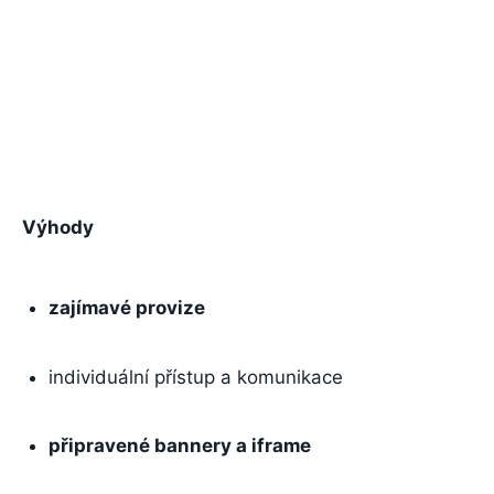
Výhody
zajímavé provize
individuální přístup a komunikace
připravené bannery a iframe