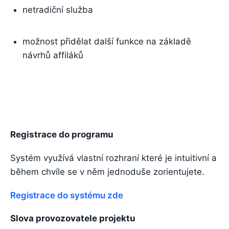
netradiční služba
možnost přidělat další funkce na základě
návrhů affiláků
Registrace do programu
Systém využívá vlastní rozhraní které je intuitivní a
během chvíle se v něm jednoduše zorientujete.
Registrace do systému zde
Slova provozovatele projektu