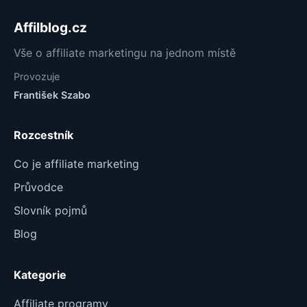
Affilblog.cz
Vše o affiliate marketingu na jednom místě
Provozuje
František Szabo
Rozcestník
Co je affiliate marketing
Průvodce
Slovník pojmů
Blog
Kategorie
Affiliate programy