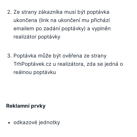
Ze strany zákazníka musí být poptávka
ukončena (link na ukončení mu přichází
emailem po zadání poptávky) a vyplněn
realizátor poptávky
Poptávka může být ověřena ze strany
TrhPoptávek.cz u realizátora, zda se jedná o
reálnou poptávku
Reklamní prvky
odkazové jednotky